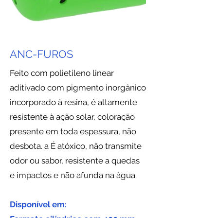
ANC-FUROS
Feito com polietileno linear
aditivado com pigmento inorgânico
incorporado à resina, é altamente
resistente à ação solar, coloração
presente em toda espessura, não
desbota. a É atóxico, não transmite
odor ou sabor, resistente a quedas
e impactos e não afunda na água.
Disponível em: