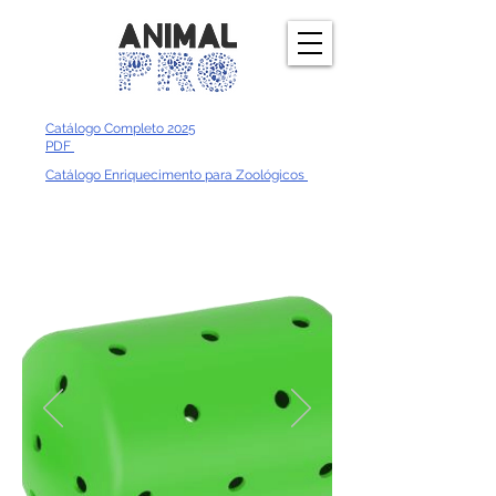
Catálogo Completo 2025
PDF
Catálogo Enriquecimento para Zoológicos