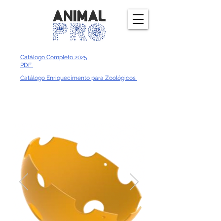
Catálogo Completo 2025
PDF
Catálogo Enriquecimento para Zoológicos