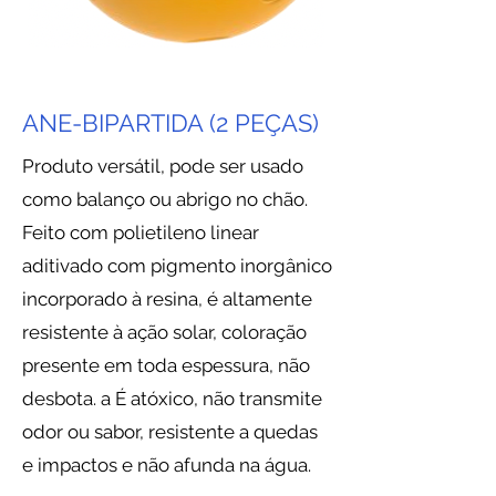
ANE-BIPARTIDA (2 PEÇAS)
Produto versátil, pode ser usado
como balanço ou abrigo no chão.
Feito com polietileno linear
aditivado com pigmento inorgânico
incorporado à resina, é altamente
resistente à ação solar, coloração
presente em toda espessura, não
desbota. a É atóxico, não transmite
odor ou sabor, resistente a quedas
e impactos e não afunda na água.