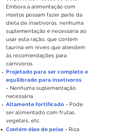
Embora a alimentação com
insetos possam fazer parte da
dieta de insetívoros, nenhuma
suplementação é necessária ao
usar esta ração, que contém
taurina em níveis que atendem
às recomendações para
carnívoros.
Projetado para ser completo e
equilibrado para insetívoros
-
Nenhuma suplementação
necessária.
Altamente fortificado -
Pode
ser alimentado com frutas,
vegetais, etc.
Contém óleo de peixe -
Rica