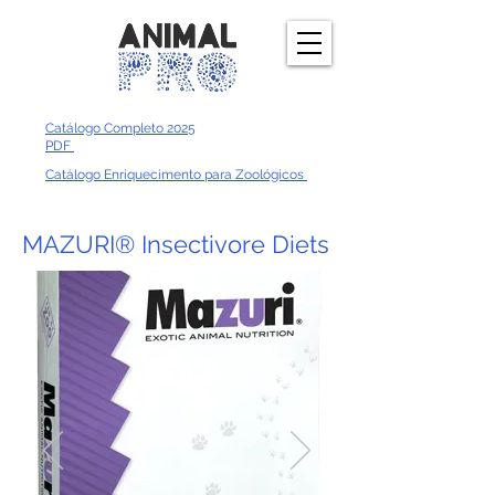
Catálogo Completo 2025
PDF
Catálogo Enriquecimento para Zoológicos
MAZURI® Insectivore Diets