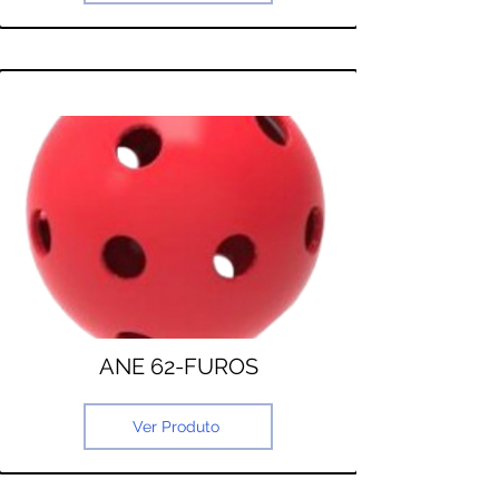
ANE 62-FUROS
Ver Produto