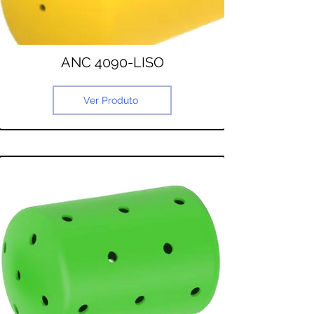
ANC 4090-LISO
Ver Produto