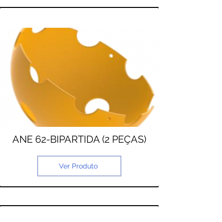
ANE 62-BIPARTIDA (2 PEÇAS)
Ver Produto