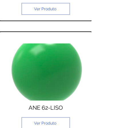
Ver Produto
ANE 62-LISO
Ver Produto