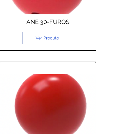
ANE 30-FUROS
Ver Produto