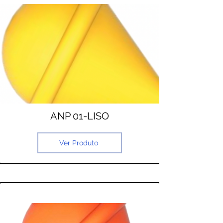
ANP 01-LISO
Ver Produto