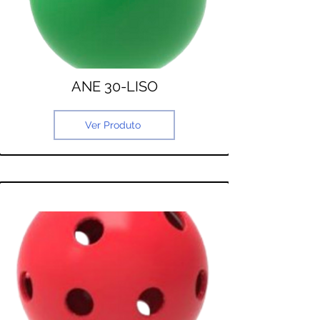
ANE 30-LISO
Ver Produto