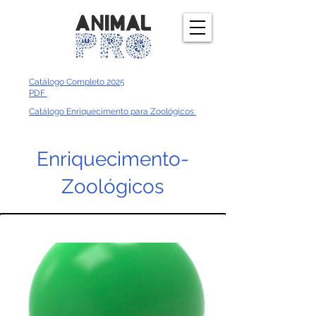
Catálogo Completo 2025
PDF
Catálogo Enriquecimento para Zoológicos
Enriquecimento-
Zoológicos