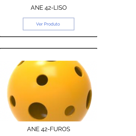
ANE 42-LISO
Ver Produto
ANE 42-FUROS