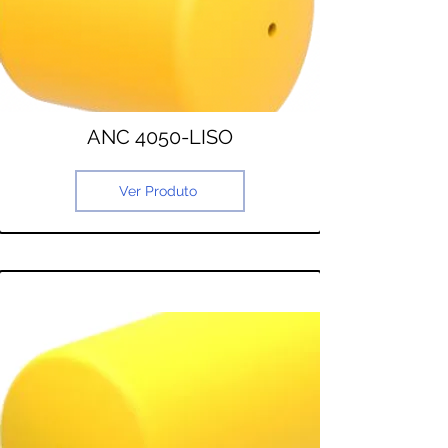
ANC 4050-LISO
Ver Produto