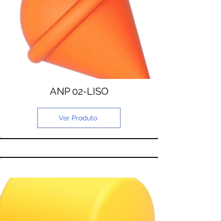
ANP 02-LISO
Ver Produto